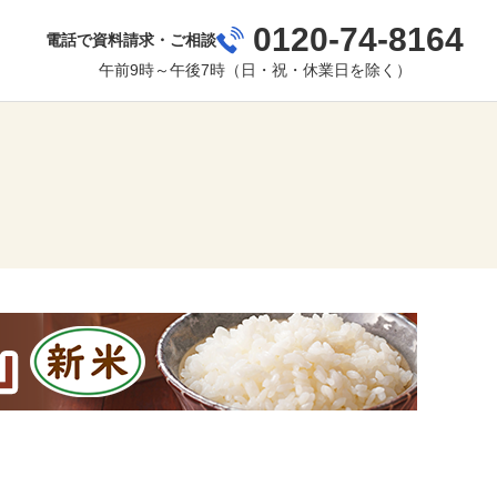
0120-74-8164
電話で資料請求・ご相談
午前9時～午後7時（日・祝・休業日を除く）