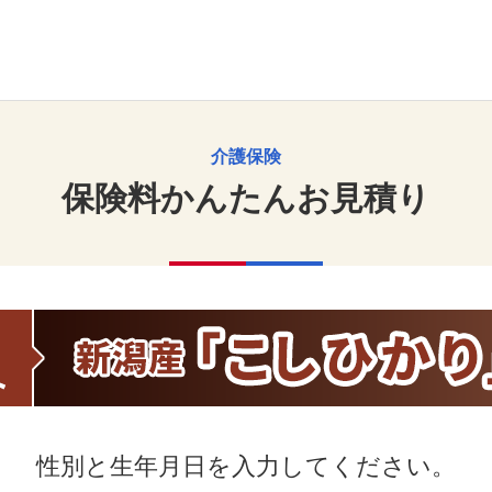
介護保険
保険料かんたんお見積り
性別と生年月日を入力してください。