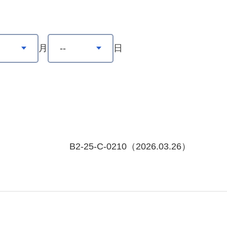
月
日
B2-25-C-0210（2026.03.26）