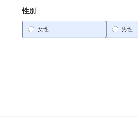
性別
女性
男性