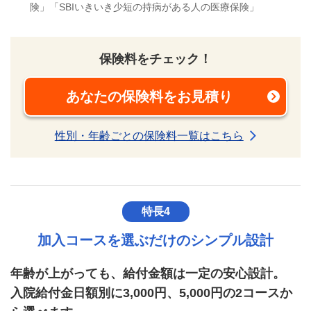
険」「SBIいきいき少短の持病がある人の医療保険」
保険料をチェック！
あなたの保険料をお見積り
新規ウィンドウを開きま
性別・年齢ごとの保険料一覧はこちら
特長4
加入コースを選ぶだけのシンプル設計
年齢が上がっても、給付金額は一定の安心設計。
入院給付金日額別に3,000円、5,000円の2コースか