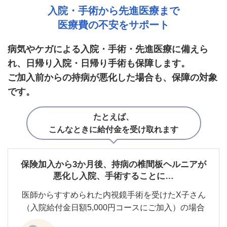
入院・手術から先進医療まで
医療費の不安をサポート
病気やケガによる入院・手術・先進医療に備えら
れ、日帰り入院・日帰り手術も保障します。
ご加入前からの持病が悪化した場合も、保障の対象
です。
たとえば、
こんなときに給付金を受け取れます
保険加入から3か月後、持病の椎間板ヘルニアが
悪化し入院、手術することに…
医師からすすめられた内視鏡手術を受けたX子さん
（入院給付金日額5,000円コースにご加入）の場合