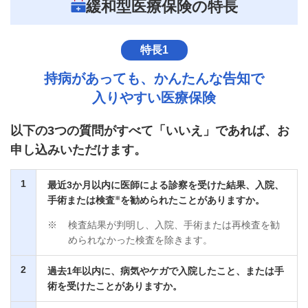
緩和型医療保険の特長
特長1
持病があっても、かんたんな告知で
入りやすい医療保険
以下の3つの質問がすべて「いいえ」であれば、お
申し込みいただけます。
1
最近3か月以内に医師による診察を受けた結果、入院、
※
手術または検査
を勧められたことがありますか。
※
検査結果が判明し、入院、手術または再検査を勧
められなかった検査を除きます。
2
過去1年以内に、病気やケガで入院したこと、または手
術を受けたことがありますか。