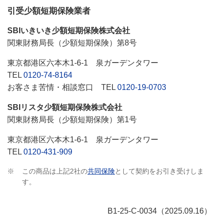
引受少額短期保険業者
SBIいきいき少額短期保険株式会社
関東財務局長（少額短期保険）第8号
東京都港区六本木1-6-1 泉ガーデンタワー
TEL
0120-74-8164
お客さま苦情・相談窓口 TEL
0120-19-0703
SBIリスタ少額短期保険株式会社
関東財務局長（少額短期保険）第1号
東京都港区六本木1-6-1 泉ガーデンタワー
TEL
0120-431-909
※
この商品は上記2社の
共同保険
として契約をお引き受けしま
す。
B1-25-C-0034（2025.09.16）