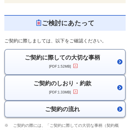
ご検討にあたって
ご契約に際しましては、以下をご確認ください。
ご契約に際しての大切な事柄
新規ウィンドウを開きま
[PDF:1.52MB]
ご契約のしおり・約款
新規ウィンドウを開きま
[PDF:1.33MB]
ご契約の流れ
※
ご契約の際には、「ご契約に際しての大切な事柄（契約概