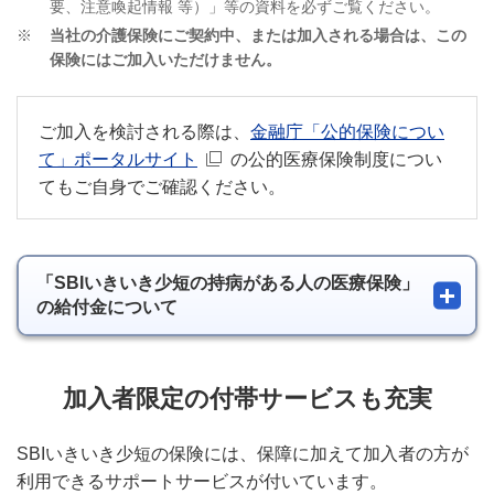
要、注意喚起情報 等）」等の資料を必ずご覧ください。
※
当社の介護保険にご契約中、または加入される場合は、この
保険にはご加入いただけません。
ご加入を検討される際は、
金融庁「公的保険につい
新規ウィンドウを開きます
て」ポータルサイト
の公的医療保険制度につい
てもご自身でご確認ください。
「SBIいきいき少短の持病がある人の医療保険」
の給付金について
加入者限定の付帯サービスも充実
SBIいきいき少短の保険には、保障に加えて加入者の方が
利用できるサポートサービスが付いています。