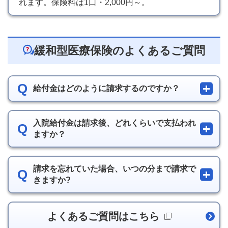
れます。保険料は1口・2,000円～。
緩和型医療保険のよくあるご質問
Q
給付金はどのように請求するのですか？
入院給付金は請求後、どれくらいで支払われ
Q
ますか？
請求を忘れていた場合、いつの分まで請求で
Q
きますか?
よくあるご質問はこちら
新規ウィンドウを開きま