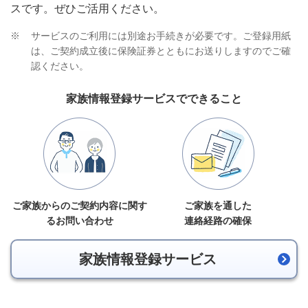
スです。ぜひご活用ください。
※
サービスのご利用には別途お手続きが必要です。ご登録用紙
は、ご契約成立後に保険証券とともにお送りしますのでご確
認ください。
家族情報登録サービスでできること
ご家族からのご契約内容に関す
ご家族を通した
るお問い合わせ
連絡経路の確保
家族情報登録サービス