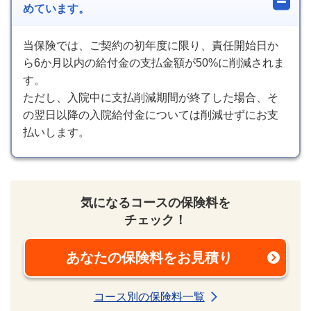
めています。
当保険では、ご契約の初年度に限り、責任開始日か
ら6か月以内の給付金の支払金額が50%に削減されま
す。
ただし、入院中に支払削減期間が終了した場合、そ
の翌日以降の入院給付金については削減せずにお支
払いします。
気になるコースの保険料を
チェック！
あなたの保険料をお見積り
新規ウィンドウを開きま
コース別の保険料一覧