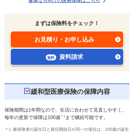
健康な方向けの医療保険はこちら
まずは保険料をチェック！
お見積り・お申し込み
新規ウィンドウを開きま
資料請求
無料
新規ウィンドウを開きま
緩和型医療保険の保障内容
保険期間は1年間なので、生活に合わせて見直しやすく、
＊1
毎年の更新で保障は100歳
まで継続可能です。
＊1
被保険者の誕生日と責任開始日が同一の場合は、100歳の誕生