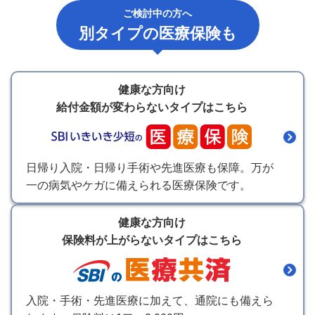
ご検討中の方へ
別タイプの医療保険も
健康な方向け
給付金額が変わらないタイプはこちら
日帰り入院・日帰り手術や先進医療も保障。万が
一の病気やケガに備えられる医療保険です。
健康な方向け
保険料が上がらないタイプはこちら
入院・手術・先進医療に加えて、通院にも備えら