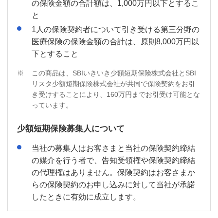
の保険金額の合計額は、1,000万円以下とするこ
と
1人の保険契約者について引き受ける第三分野の
医療保険の保険金額の合計は、原則8,000万円以
下とすること
※
この商品は、SBIいきいき少額短期保険株式会社とSBI
リスタ少額短期保険株式会社が共同で保険契約をお引
き受けすることにより、160万円までお引受け可能とな
っています。
少額短期保険募集人について
当社の募集人はお客さまと当社の保険契約締結
の媒介を行う者で、告知受領権や保険契約締結
の代理権はありません。保険契約はお客さまか
らの保険契約のお申し込みに対して当社が承諾
したときに有効に成立します。