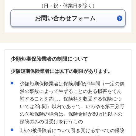
（日・祝・休業日を除く）
お問い合わせフォーム
新規ウィンドウを開きま
少額短期保険業者の制限について
少額短期保険業者には以下の制限があります。
少額短期保険業者は保険期間が1年間（一定の偶
然の事故によって生ずることのある損害をてん
補することを約し、保険料を収受する保険につ
いては2年間）以内であって、いわゆる第三分野
の医療保険の場合は、保険金額が80万円以下の
保険のみの引受けを行うもの
1人の被保険者について引き受けるすべての保険