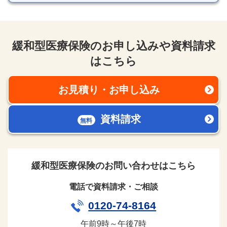
緩和型医療保険のお申し込みや資料請求
はこちら
お見積り・お申し込み
新規ウィンドウを開きま
資料請求
無料
新規ウィンドウを開きま
緩和型医療保険のお問い合わせはこちら
電話で資料請求・ご相談
0120-74-8164
午前9時～午後7時