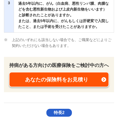
3
過去5年以内に、がん（白血病、悪性リンパ腫、肉腫な
どを含む悪性新生物および上皮内新生物をいいます）
と診断されたことがありますか。
または、過去5年以内に、がんもしくは肝硬変で入院し
たこと、または手術を受けたことがありますか。
※
上記のいずれにも該当しない場合でも、ご職業などによりご
契約いただけない場合もあります。
持病がある方向けの医療保険をご検討中の方へ
あなたの保険料をお見積り
新規ウィンドウを開きま
特長2