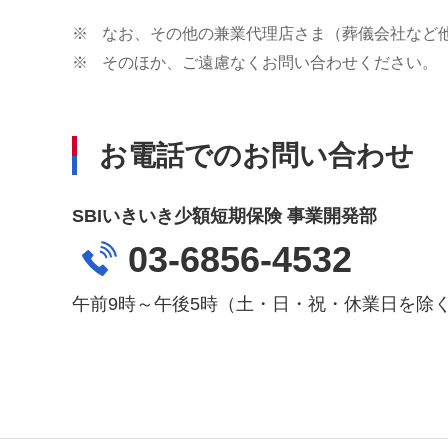
※
なお、その他の兼業代理店さま（葬儀会社など
※
そのほか、ご遠慮なくお問い合わせください。
お電話でのお問い合わせ
SBIいきいき少額短期保険 事業開発部
03-6856-4532
午前9時～午後5時（土・日・祝・休業日を除