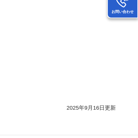
お問い合わせ
2025年9月16日更新