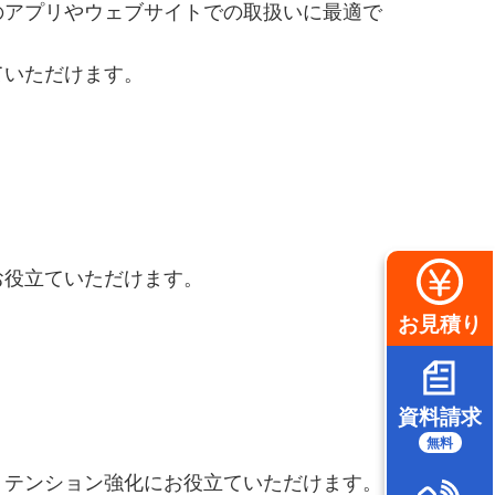
のアプリやウェブサイトでの取扱いに最適で
ていただけます。
お役立ていただけます。
お見積り
資料請求
無料
リテンション強化にお役立ていただけます。