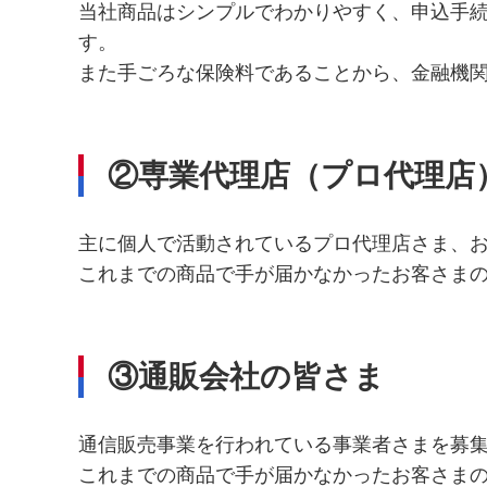
当社商品はシンプルでわかりやすく、申込手
す。
また手ごろな保険料であることから、金融機
②専業代理店（プロ代理店
主に個人で活動されているプロ代理店さま、
これまでの商品で手が届かなかったお客さま
③通販会社の皆さま
通信販売事業を行われている事業者さまを募
これまでの商品で手が届かなかったお客さま