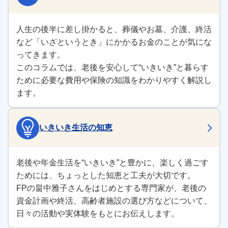
人生の後半に差し掛かると、葬儀やお墓、介護、終活
など「いざというとき」にかかるお金のことが気にな
ってきます。
このコラムでは、老後を安心して“いきいき”と暮らす
ために必要な費用や保険の知識をわかりやすく解説し
ます。
いきいき生活の知恵
老後や年金生活を“いきいき”と豊かに、楽しく過ごす
ためには、ちょっとした知恵と工夫が大切です。
FPの畠中雅子さんをはじめとする専門家が、老後の
資金計画や終活、高齢者施設の選び方などについて、
日々の活動や実体験をもとにお伝えします。