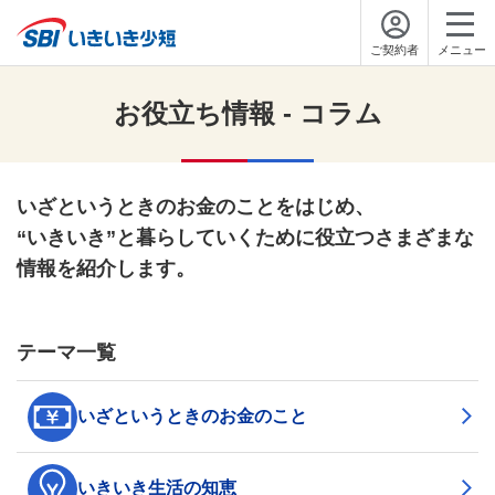
ご契約者
メニュー
お役立ち情報 - コラム
いざというときのお金のことをはじめ、
“いきいき”と暮らしていくために役立つさまざまな
情報を紹介します。
テーマ一覧
いざというときのお金のこと
いきいき生活の知恵