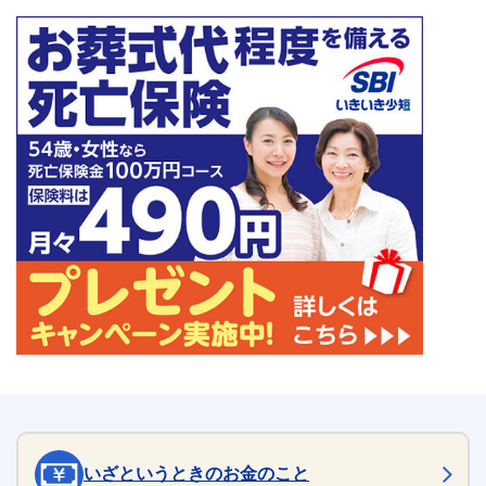
いざというときのお金のこと