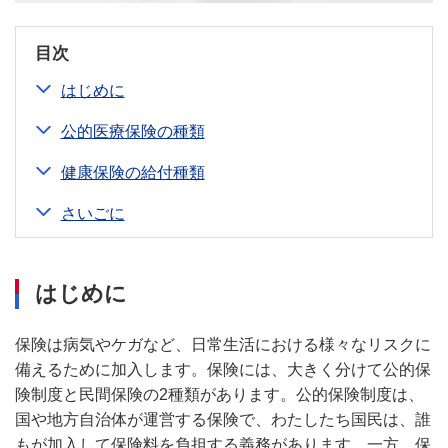
目次
はじめに
公的医療保険の種類
健康保険の給付種類
さいごに
はじめに
保険は病気やケガなど、日常生活における様々なリスクに
備えるために加入します。保険には、大きく分けて公的保
険制度と民間保険の2種類があります。公的保険制度は、
国や地方自治体が運営する保険で、わたしたち国民は、誰
もが加入して保険料を負担する義務があります。一方、保