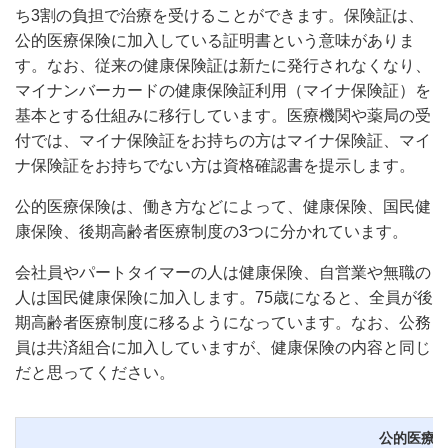
ち3割の負担で治療を受けることができます。保険証は、
公的医療保険に加入している証明書という意味がありま
す。なお、従来の健康保険証は新たに発行されなくなり、
マイナンバーカードの健康保険証利用（マイナ保険証）を
基本とする仕組みに移行しています。医療機関や薬局の受
付では、マイナ保険証をお持ちの方はマイナ保険証、マイ
ナ保険証をお持ちでない方は資格確認書を提示します。
公的医療保険は、働き方などによって、健康保険、国民健
康保険、後期高齢者医療制度の3つに分かれています。
会社員やパートタイマーの人は健康保険、自営業や無職の
人は国民健康保険に加入します。75歳になると、全員が後
期高齢者医療制度に移るようになっています。なお、公務
員は共済組合に加入していますが、健康保険の内容と同じ
だと思ってください。
公的医療