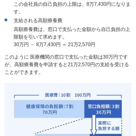
この会社員の自己負担の上限は、8万7,430円になりま
す。
支給される高額療養費
高額療養費は、窓口で支払った金額から自己負担の上
限額を引いて求めます。
30万円 － 8万7,430円 ＝ 21万2,570円
このように 医療機関の窓口で支払った金額は30万円です
が、高額療養費を申請すると21万2,570円の支給を受ける
ことができます。