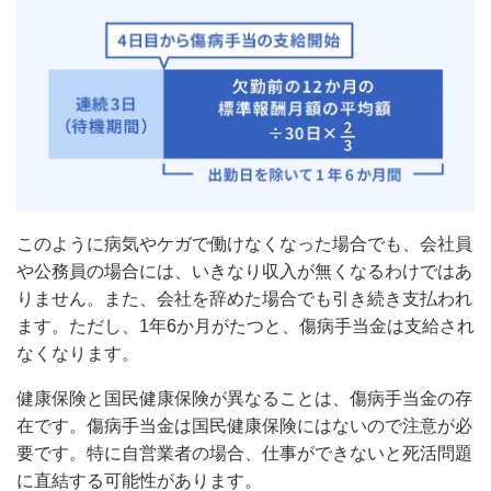
このように病気やケガで働けなくなった場合でも、会社員
や公務員の場合には、いきなり収入が無くなるわけではあ
りません。また、会社を辞めた場合でも引き続き支払われ
ます。ただし、1年6か月がたつと、傷病手当金は支給され
なくなります。
健康保険と国民健康保険が異なることは、傷病手当金の存
在です。傷病手当金は国民健康保険にはないので注意が必
要です。特に自営業者の場合、仕事ができないと死活問題
に直結する可能性があります。