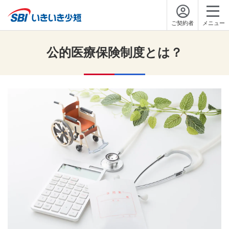
ご契約者
メニュー
公的医療保険制度とは？