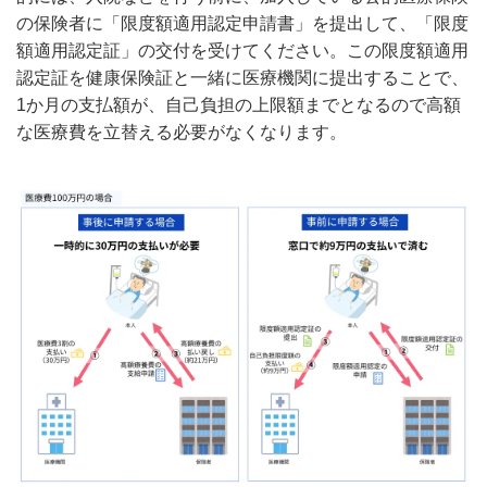
の保険者に「限度額適用認定申請書」を提出して、「限度
額適用認定証」の交付を受けてください。この限度額適用
認定証を健康保険証と一緒に医療機関に提出することで、
1か月の支払額が、自己負担の上限額までとなるので高額
な医療費を立替える必要がなくなります。