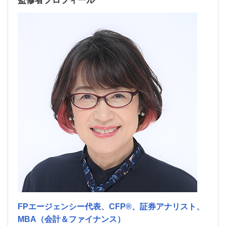
監修者プロフィール
FPエージェンシー代表、CFP®、証券アナリスト、
MBA（会計＆ファイナンス）