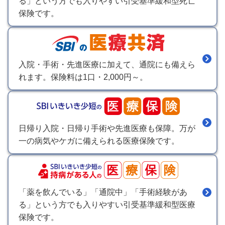
る」という方でも入りやすい引受基準緩和型死亡
保険です。
入院・手術・先進医療に加えて、通院にも備えら
れます。保険料は1口・2,000円～。
日帰り入院・日帰り手術や先進医療も保障。万が
一の病気やケガに備えられる医療保険です。
「薬を飲んでいる」「通院中」「手術経験があ
る」という方でも入りやすい引受基準緩和型医療
保険です。