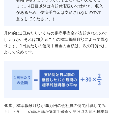
ょう。4日目以降は有給休暇扱いで休むと、収入
があるため、傷病手当金は支給されないので注
意をしてください。）
具体的に1日あたりいくらの傷病手当金が支給されるので
しょうか。それは加入者ごとの標準報酬月額によって異な
ります。1日あたりの傷病手当金の金額は、次の計算式に
よって求めます。
40歳、標準報酬月額が36万円の会社員の例で計算してみ
ましょう。この会社員の傷病手当金を受け取る前の標準報