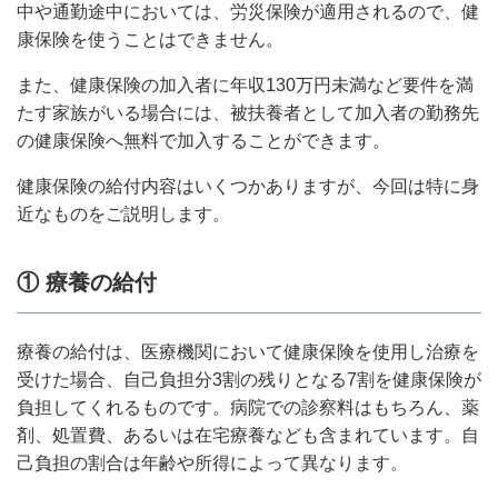
中や通勤途中においては、労災保険が適用されるので、健
康保険を使うことはできません。
また、健康保険の加入者に年収130万円未満など要件を満
たす家族がいる場合には、被扶養者として加入者の勤務先
の健康保険へ無料で加入することができます。
健康保険の給付内容はいくつかありますが、今回は特に身
近なものをご説明します。
① 療養の給付
療養の給付は、医療機関において健康保険を使用し治療を
受けた場合、自己負担分3割の残りとなる7割を健康保険が
負担してくれるものです。病院での診察料はもちろん、薬
剤、処置費、あるいは在宅療養なども含まれています。自
己負担の割合は年齢や所得によって異なります。