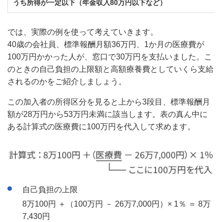
うち所得が一定以下（年金収入80万円以下など）
では、実際の例を使って考えていきます。
40歳の会社員、標準報酬月額36万円、1か月の医療費が
100万円かかった人が、窓口で30万円を支払いました。こ
のときの自己負担の上限額と高額療養費としていくら支給
されるのかをご紹介しましょう。
この加入者の所得区分を見ると上から3段目、標準報酬月
額が28万円から53万円未満に該当します。表の真ん中に
ある計算式の医療費に100万円を代入して求めます。
自己負担の上限
8万100円 ＋（100万円 － 26万7,000円）× 1％ ＝ 8万
7,430円