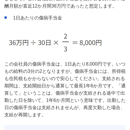
酬月額が直近12か月間36万円であったと想定します。
1日あたりの傷病手当金
この会社員の傷病手当金は、1日あたり8,000円です。いつ
もの給料の3分の2となりますが、傷病手当金には、所得税
も住民税もかからないので安心してください。支給される
期間は、支給開始日から通算して最長1年6か月です。「通
算して」ということは、傷病手当金が支給される途中で出
勤した日を除いて、1年6か月間という意味です。出勤した
日の傷病手当金は支給されませんが、再度欠勤した場合、
支給が再開します。