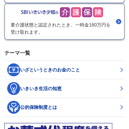
要介護状態と認定されたとき、一時金160万円を
受け取れます。
テーマ一覧
いざというときのお金のこと
いきいき生活の知恵
公的保険制度とは