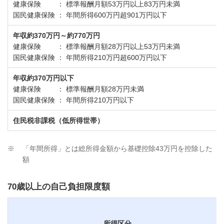
健康保険 ： 標準報酬月額53万円以上83万円未満
国民健康保険 ： 年間所得600万円超901万円以下
年収約370万円～約770万円
健康保険 ： 標準報酬月額28万円以上53万円未満
国民健康保険 ： 年間所得210万円超600万円以下
年収約370万円以下
健康保険 ： 標準報酬月額28万円未満
国民健康保険 ： 年間所得210万円以下
住民税非課税（低所得世帯）
※
「年間所得」とは総所得金額から基礎控除43万円を控除した
額
70歳以上の自己負担限度額
所得区分