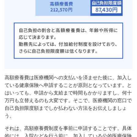
高額療養費は医療機関への支払いを済ませた後に、加入し
ている健康保険へ申請することが原則となっています。と
はいっても、申請から支給まで時間もかかりますし、何十
万円も立替えるのも大変です。そこで、医療機関の窓口で
自己負担限度額までしか払わない方法をお伝えしましょ
う。
それは、高額療養費制度を事前に申請することです。具体
的には、入院などを行う前に、加入している公的医療保険