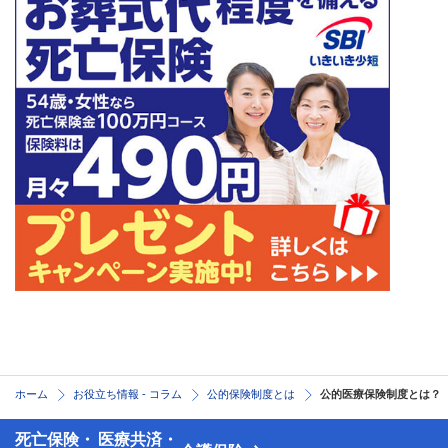
ホーム
お役立ち情報 - コラム
公的保険制度とは
公的医療保険制度とは？
死亡保険・
医療共済・