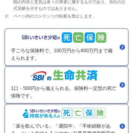
稿の内容と意見は各々の筆者に属するものであり、当社の公
式見解を示すものではありません。
※
ページ内のコンテンツの転載を禁止します。
手ごろな保険料で、100万円から600万円まで備
えられます。
1口・500円から備えられる、保険料一定型の死亡
保険です。
「薬を飲んでいる」「通院中」「手術経験があ