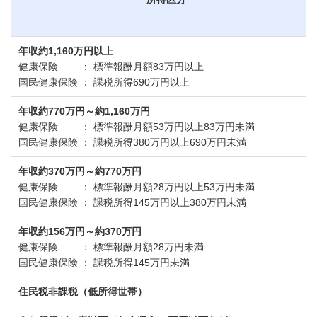
年収約1,160万円以上
健康保険 ： 標準報酬月額83万円以上
国民健康保険 ： 課税所得690万円以上
年収約770万円～約1,160万円
健康保険 ： 標準報酬月額53万円以上83万円未満
国民健康保険 ： 課税所得380万円以上690万円未満
年収約370万円～約770万円
健康保険 ： 標準報酬月額28万円以上53万円未満
国民健康保険 ： 課税所得145万円以上380万円未満
年収約156万円～約370万円
健康保険 ： 標準報酬月額28万円未満
国民健康保険 ： 課税所得145万円未満
住民税非課税（低所得世帯）