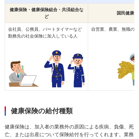
健康保険・健康保険組合・共済組合な
国民健康保
ど
会社員、公務員、パートタイマーなど
自営業、農業、無職の人
勤務先の社会保険に加入している人
健康保険の給付種類
健康保険は、加入者の業務外の原因による疾病、負傷、死
亡、または出産について保険給付を行ってくれます。業務