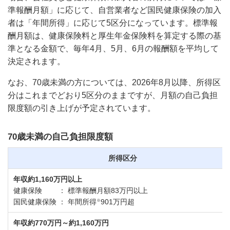
準報酬月額」に応じて、自営業者など国民健康保険の加入
者は「年間所得」に応じて5区分になっています。標準報
酬月額は、健康保険料と厚生年金保険料を算定する際の基
準となる金額で、毎年4月、5月、6月の報酬額を平均して
決定されます。
なお、70歳未満の方については、2026年8月以降、所得区
分はこれまでどおり5区分のままですが、月額の自己負担
限度額の引き上げが予定されています。
70歳未満の自己負担限度額
所得区分
年収約1,160万円以上
健康保険 ： 標準報酬月額83万円以上
※
国民健康保険 ： 年間所得
901万円超
年収約770万円～約1,160万円