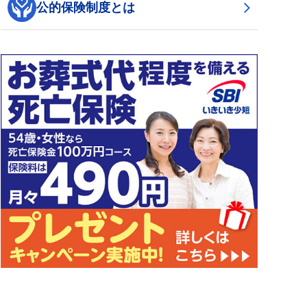
公的保険制度とは