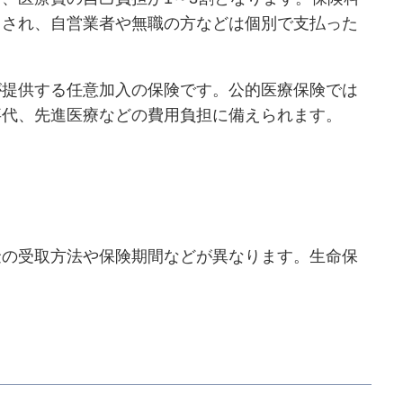
きされ、自営業者や無職の方などは個別で支払った
が提供する任意加入の保険です。公的医療保険では
事代、先進医療などの費用負担に備えられます。
金の受取方法や保険期間などが異なります。生命保