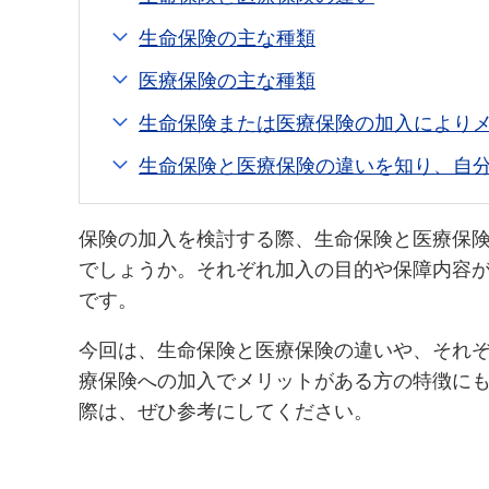
生命保険の主な種類
医療保険の主な種類
生命保険または医療保険の加入により
生命保険と医療保険の違いを知り、自
保険の加入を検討する際、生命保険と医療保
でしょうか。それぞれ加入の目的や保障内容
です。
今回は、生命保険と医療保険の違いや、それ
療保険への加入でメリットがある方の特徴に
際は、ぜひ参考にしてください。