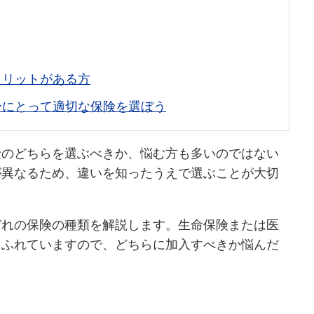
メリットがある方
分にとって適切な保険を選ぼう
険のどちらを選ぶべきか、悩む方も多いのではない
が異なるため、違いを知ったうえで選ぶことが大切
ぞれの保険の種類を解説します。生命保険または医
もふれていますので、どちらに加入すべきか悩んだ