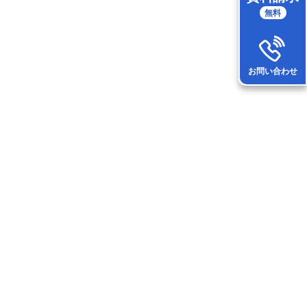
無料
お問い合わせ