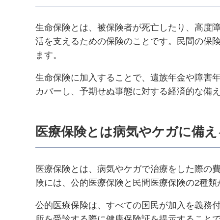
生命保険とは、被保険者が死亡したり、高度
活を支えるための保険のことです。民間の保
ます。
生命保険に加入することで、遺族年金や障害
カバーし、予期せぬ事態に対する経済的な備
医療保険とは病気やケガに備え
医療保険とは、病気やケガで治療をした際の
険には、公的医療保険と民間医療保険の2種類
公的医療保険は、すべての国民が加入を義務付
所を受診する際に健康保険証を提示することで