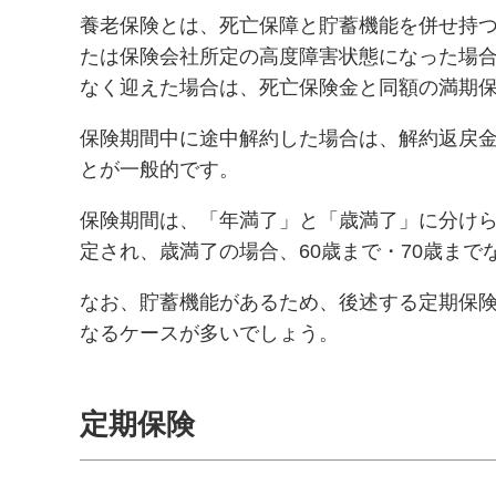
養老保険とは、死亡保障と貯蓄機能を併せ持
たは保険会社所定の高度障害状態になった場
なく迎えた場合は、死亡保険金と同額の満期
保険期間中に途中解約した場合は、解約返戻
とが一般的です。
保険期間は、「年満了」と「歳満了」に分けら
定され、歳満了の場合、60歳まで・70歳まで
なお、貯蓄機能があるため、後述する定期保
なるケースが多いでしょう。
定期保険