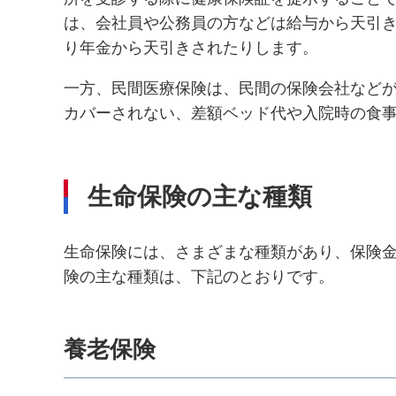
は、会社員や公務員の方などは給与から天引
り年金から天引きされたりします。
一方、民間医療保険は、民間の保険会社など
カバーされない、差額ベッド代や入院時の食
生命保険の主な種類
生命保険には、さまざまな種類があり、保険
険の主な種類は、下記のとおりです。
養老保険