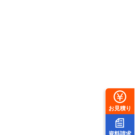
お見積り
資料請求