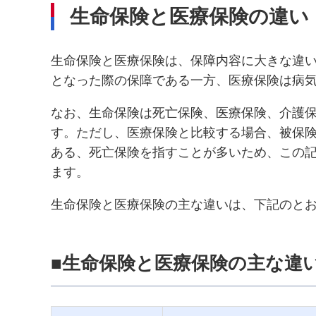
生命保険と医療保険の違い
生命保険と医療保険は、保障内容に大きな違
となった際の保障である一方、医療保険は病
なお、生命保険は死亡保険、医療保険、介護
す。ただし、医療保険と比較する場合、被保
ある、死亡保険を指すことが多いため、この
ます。
生命保険と医療保険の主な違いは、下記のと
■生命保険と医療保険の主な違