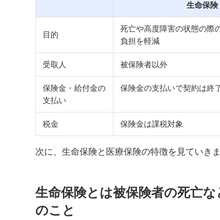
生命保険
死亡や高度障害の状態の際
目的
負担を軽減
受取人
被保険者以外
保険金・給付金の
保険金の支払いで契約は終
支払い
税金
保険金は課税対象
次に、生命保険と医療保険の特徴を見ていき
生命保険とは被保険者の死亡な
のこと