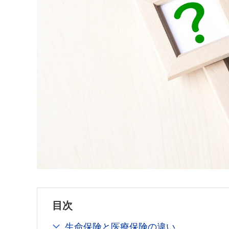
目次
生命保険と医療保険の違い