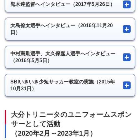
鬼木達監督へインタビュー（2017年5月26日）
大島僚太選手へインタビュー（2016年11月20
日）
中村憲剛選手、大久保嘉人選手へインタビュー
（2016年5月5日）
SBIいきいき少短サッカー教室の実施（2015年
10月31日）
大分トリニータのユニフォームスポン
サーとして活動
（2020年2月～2023年1月）