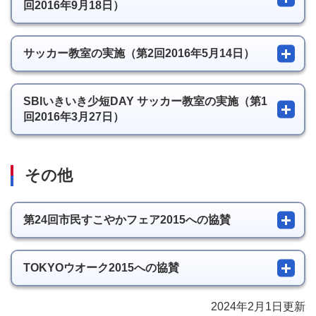
回2016年9月18日）
サッカー教室の実施（第2回2016年5月14日）
SBIいきいき少短DAY サッカー教室の実施（第1
回2016年3月27日）
その他
第24回市民すこやかフェア2015への協賛
TOKYOウオーク2015への協賛
2024年2月1日更新