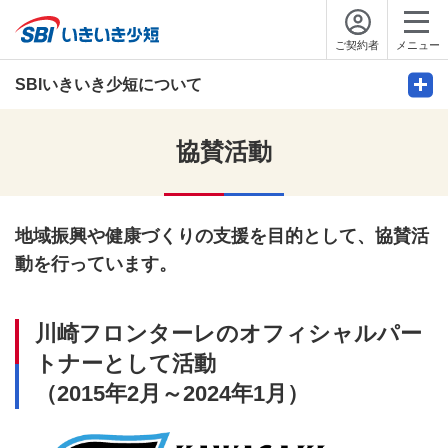
ご契約者
メニュー
SBIいきいき少短について
協賛活動
地域振興や健康づくりの支援を目的として、協賛活
動を行っています。
川崎フロンターレのオフィシャルパー
トナーとして活動
（2015年2月～2024年1月）