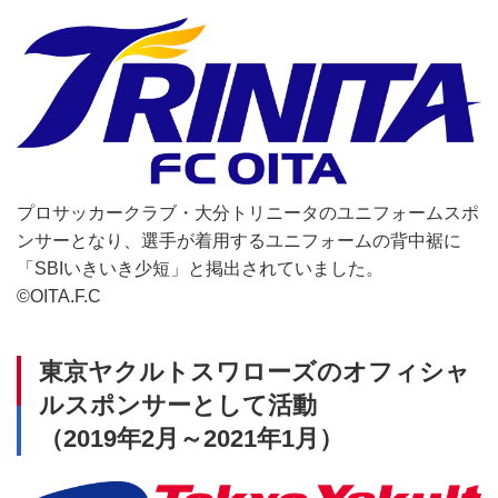
プロサッカークラブ・大分トリニータのユニフォームスポ
ンサーとなり、選手が着用するユニフォームの背中裾に
「SBIいきいき少短」と掲出されていました。
©OITA.F.C
東京ヤクルトスワローズのオフィシャ
ルスポンサーとして活動
（2019年2月～2021年1月）