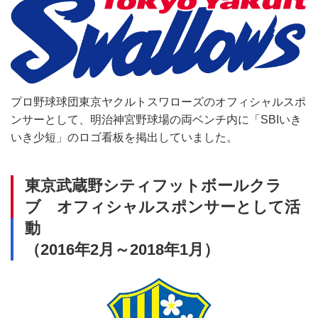
プロ野球球団東京ヤクルトスワローズのオフィシャルスポ
ンサーとして、明治神宮野球場の両ベンチ内に「SBIいき
いき少短」のロゴ看板を掲出していました。
東京武蔵野シティフットボールクラ
ブ オフィシャルスポンサーとして活
動
（2016年2月～2018年1月）