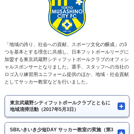
「地域の誇り、社会への貢献、スポーツ文化の醸成」の3
つを基本とする理念に共感し、日本フットボールリーグに
加盟する東京武蔵野シティフットボールクラブのオフィシ
ャルスポンサーとなりました。選手、スタッフへの当社の
ロゴ入り練習用ユニフォーム提供のほか、地域・社会貢献
としてサッカー教室などを行いました。
東京武蔵野シティフットボールクラブとともに
地域清掃活動（2017年5月3日）
SBIいきいき少短DAY サッカー教室の実施（第3